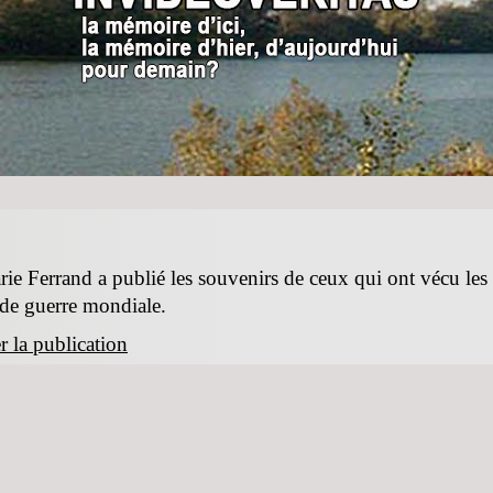
rie Ferrand a publié les souvenirs de ceux qui ont vécu le
nde guerre mondiale.
 la publication