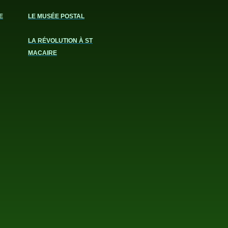
E
LE MUSÉE POSTAL
LA RÉVOLUTION À ST
MACAIRE