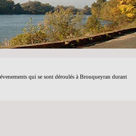
s évenements qui se sont déroulés à Brouqueyran durant