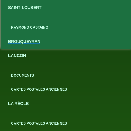
SAINT LOUBERT
RAYMOND CASTAING
BROUQUEYRAN
LANGON
DOCUMENTS
CARTES POSTALES ANCIENNES
LA RÉOLE
CARTES POSTALES ANCIENNES