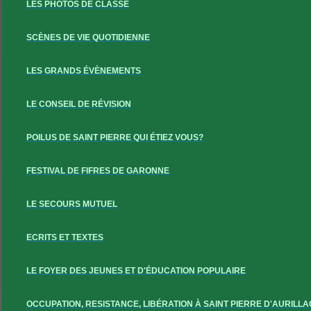
LES PHOTOS DE CLASSE
SCÈNES DE VIE QUOTIDIENNE
LES GRANDS ÉVÈNEMENTS
LE CONSEIL DE RÉVISION
POILUS DE SAINT PIERRE QUI ÉTIEZ VOUS?
FESTIVAL DE FIFRES DE GARONNE
LE SECOURS MUTUEL
ECRITS ET TEXTES
LE FOYER DES JEUNES ET D'ÉDUCATION POPULAIRE
OCCUPATION, RESISTANCE, LIBÉRATION À SAINT PIERRE D'AURILLA