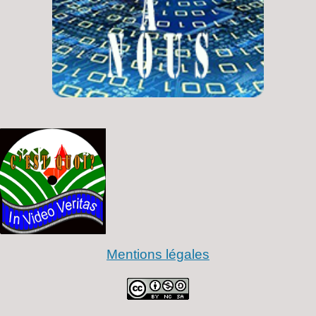
Mentions légales