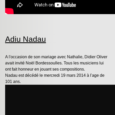
Adiu Nadau
A l'occasion de son mariage avec Nathalie, Didier Oliver
avait invité Noël Bordessoulles. Tous les musiciens lui
ont fait honneur en jouant ses compositions.
Nadau est décédé le mercredi 19 mars 2014 à l'age de
101 ans.