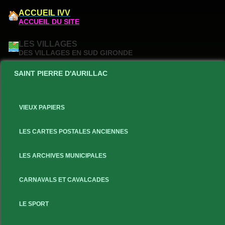
ACCUEIL IVV
ACCUEIL DU SITE
LES VILLAGES
DES VILLAGES EN SUD GIRONDE
SAINT PIERRE D'AURILLAC
VIEUX PAPIERS
LES CARTES POSTALES ANCIENNES
LES ARCHIVES MUNICIPALES
CARNAVALS ET CAVALCADES
LE SPORT