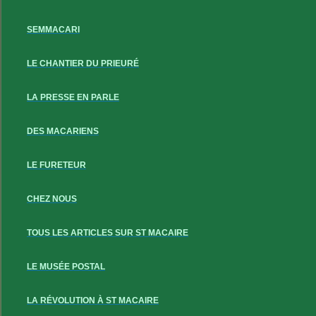
SEMMACARI
LE CHANTIER DU PRIEURÉ
LA PRESSE EN PARLE
DES MACARIENS
LE FURETEUR
CHEZ NOUS
TOUS LES ARTICLES SUR ST MACAIRE
LE MUSÉE POSTAL
LA RÉVOLUTION À ST MACAIRE