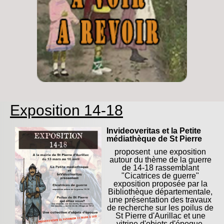
Exposition 14-18
Invideoveritas et la Petite
médiathèque de St Pierre
proposent une exposition
autour du thème de la guerre
de 14-18 rassemblant
"Cicatrices de guerre"
exposition proposée par la
Bibliothèque départementale,
une présentation des travaux
de recherche sur les poilus de
St Pierre d'Aurillac et une
vitrine d'objets d'époque.