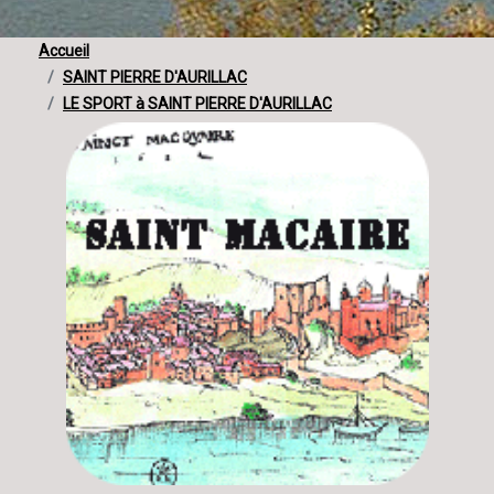
Accueil
SAINT PIERRE D'AURILLAC
LE SPORT à SAINT PIERRE D'AURILLAC