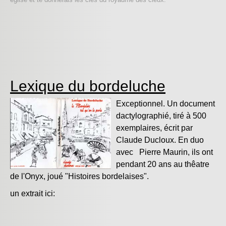
Lexique du bordeluche
Exceptionnel. Un document
dactylographié, tiré à 500
exemplaires, écrit par
Claude Ducloux. En duo
avec Pierre Maurin, ils ont
pendant 20 ans au thêatre
de l'Onyx, joué "Histoires bordelaises".
un extrait ici: