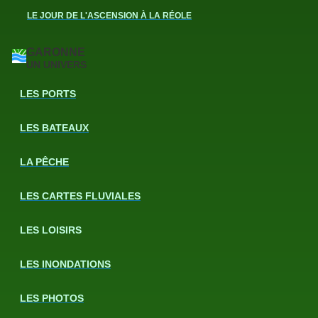
LE JOUR DE L'ASCENSION À LA RÉOLE
GARONNE
UN UNIVERS
LES PORTS
LES BATEAUX
LA PÊCHE
LES CARTES FLUVIALES
LES LOISIRS
LES INONDATIONS
LES PHOTOS