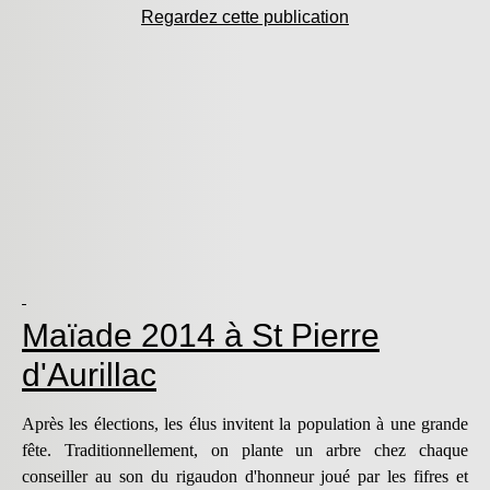
Regardez cette publication
Maïade 2014 à St Pierre
d'Aurillac
Après les élections, les élus invitent la population à une grande
fête. Traditionnellement, on plante un arbre chez chaque
conseiller au son du rigaudon d'honneur joué par les fifres et