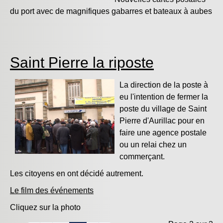
du port avec de magnifiques gabarres et bateaux à aubes
Saint Pierre la riposte
La direction de la poste à
eu l'intention de fermer la
poste du village de Saint
Pierre d'Aurillac pour en
faire une agence postale
ou un relai chez un
commerçant.
Les citoyens en ont décidé autrement.
Le film des événements
Cliquez sur la photo