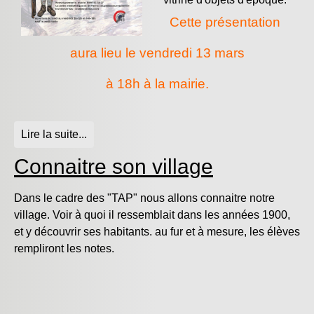
Cette présentation
aura lieu le vendredi 13 mars
à 18h à la mairie.
Lire la suite...
Connaitre son village
Dans le cadre des "TAP" nous allons connaitre notre
village. Voir à quoi il ressemblait dans les années 1900,
et y découvrir ses habitants. au fur et à mesure, les élèves
rempliront les notes.