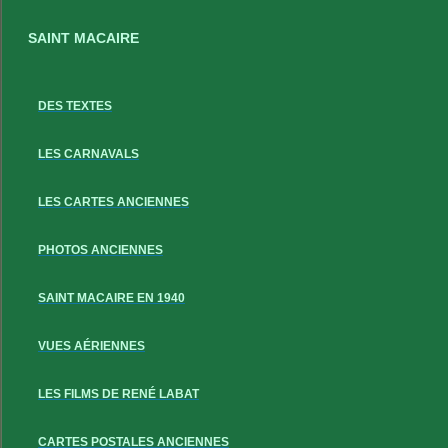
SAINT MACAIRE
DES TEXTES
LES CARNAVALS
LES CARTES ANCIENNES
PHOTOS ANCIENNES
SAINT MACAIRE EN 1940
VUES AÉRIENNES
LES FILMS DE RENÉ LABAT
CARTES POSTALES ANCIENNES