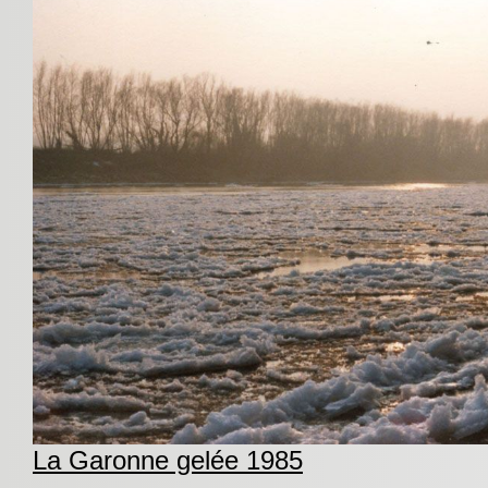
La Garonne gelée 1985