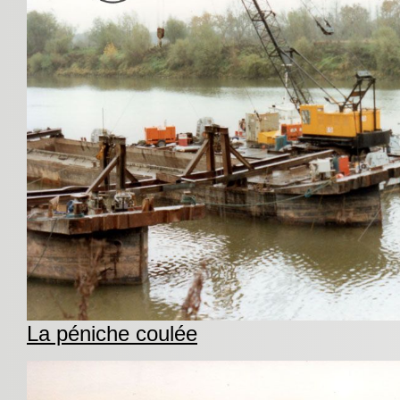
La péniche coulée