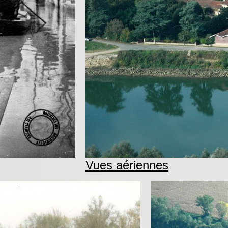
Vues aériennes