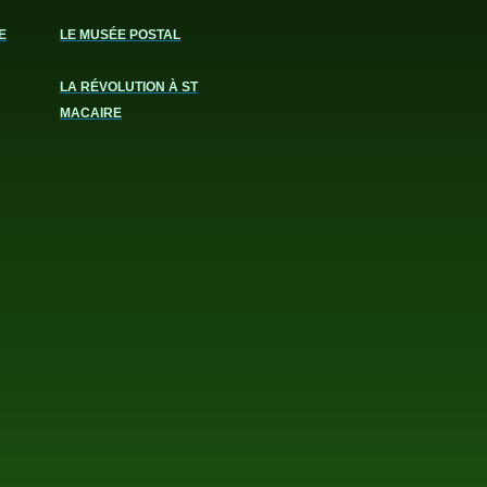
E
LE MUSÉE POSTAL
LA RÉVOLUTION À ST
MACAIRE