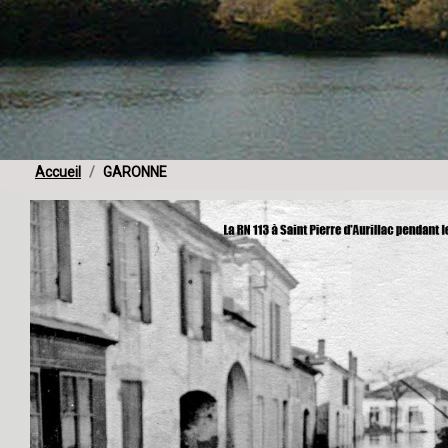
Accueil
GARONNE