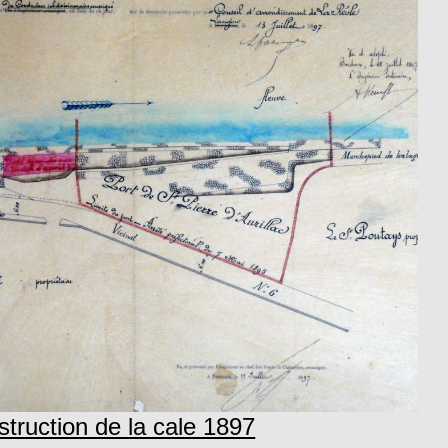
struction de la cale 1897