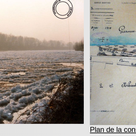
Plan de la con