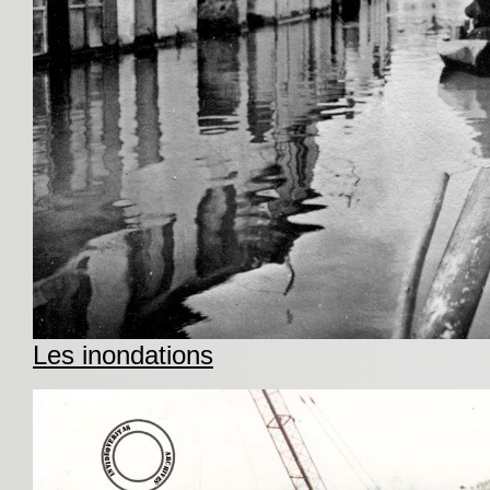
Les inondations