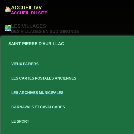
ACCUEIL IVV
ACCUEIL DU SITE
LES VILLAGES
DES VILLAGES EN SUD GIRONDE
SAINT PIERRE D'AURILLAC
VIEUX PAPIERS
LES CARTES POSTALES ANCIENNES
LES ARCHIVES MUNICIPALES
CARNAVALS ET CAVALCADES
LE SPORT