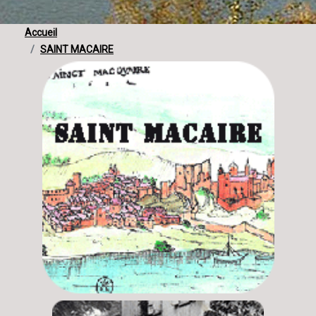
Accueil
SAINT MACAIRE