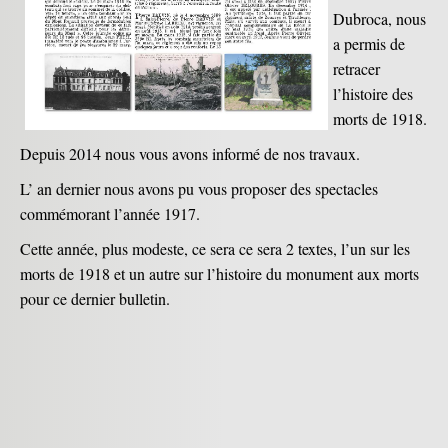
Dubroca, nous
a permis de
retracer
l’histoire des
morts de 1918.
Depuis 2014 nous vous avons informé de nos travaux.
L’ an dernier nous avons pu vous proposer des spectacles
commémorant l’année 1917.
Cette année, plus modeste, ce sera ce sera 2 textes, l’un sur les
morts de 1918 et un autre sur l’histoire
du monument aux morts
pour ce dernier bulletin.