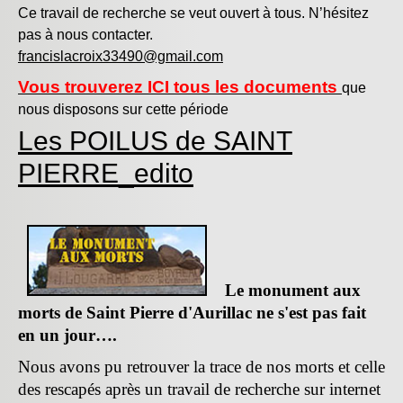
Ce travail de recherche se veut ouvert à tous. N’hésitez
pas à nous contacter.
francislacroix33490@gmail.com
Vous trouverez ICI tous les documents
que
nous disposons sur cette période
Les POILUS de SAINT
PIERRE_edito
Le monument aux
morts de Saint Pierre d'Aurillac ne s'est pas fait
en un jour….
Nous avons pu retrouver la trace de nos morts et celle
des rescapés après un travail de recherche sur internet