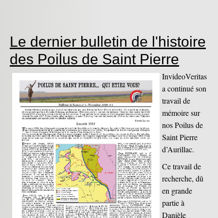
Le dernier bulletin de l'histoire
des Poilus de Saint Pierre
InvideoVeritas
a continué son
travail de
mémoire sur
nos Poilus de
Saint Pierre
d’Aurillac.
Ce travail de
recherche, dû
en grande
partie à
Danièle