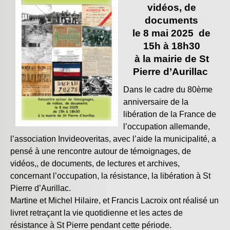
vidéos, de
documents
le 8 mai 2025
de
15h à 18h30
à la mairie de St
Pierre d’Aurillac
Dans le cadre du 80ème
anniversaire de la
libération de la France de
l’occupation allemande,
l’association Invideoveritas, avec l’aide la municipalité, a
pensé à une rencontre autour de témoignages, de
vidéos,, de documents, de lectures et archives,
concernant l’occupation, la résistance, la libération à St
Pierre d’Aurillac.
Martine et Michel Hilaire, et Francis Lacroix ont réalisé un
livret retraçant la vie quotidienne et les actes de
résistance à St Pierre pendant cette période.