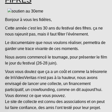
Bonjour à vous les fidèles,
Cette année c'est les 30 ans du festival des fifres. ça ne
nous rajeunit pas, mais il faut fêter l'événement.
Le documentaire que nous voulons réaliser, permettra de
garder une trace vivante de ces moments.
Nous avons commencé le tournage, pour présenter le film
le jour du festival (26-28 juin).
Vous vous doutez que ça a un coût et comme la trésorerie
de InVideoVeritas n'est pas à la hauteur, nous avons
envisagé de lancer une collecte, un financement
participatif, un crowfounding, comme on dit aujourd'hui.
Vous donnez ce que vous pouvez.
Le site de collecte est connu des associations et on peut
lui faire confiance, des amis l'ont testé pour leur projet.