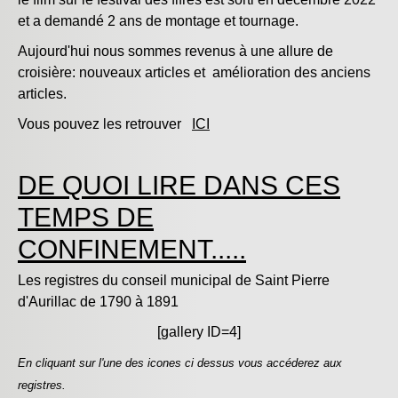
et a demandé 2 ans de montage et tournage.
Aujourd'hui nous sommes revenus à une allure de
croisière: nouveaux articles et amélioration des anciens
articles.
Vous pouvez les retrouver
ICI
DE QUOI LIRE DANS CES
TEMPS DE
CONFINEMENT.....
Les registres du conseil municipal de Saint Pierre
d'Aurillac de 1790 à 1891
[gallery ID=4]
En cliquant sur l'une des icones ci dessus vous accéderez aux
registres.