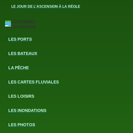
LE JOUR DE L'ASCENSION À LA RÉOLE
GARONNE
UN UNIVERS
LES PORTS
LES BATEAUX
LA PÊCHE
LES CARTES FLUVIALES
LES LOISIRS
LES INONDATIONS
LES PHOTOS