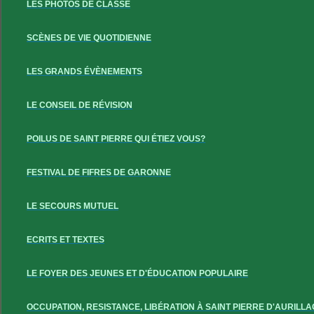
LES PHOTOS DE CLASSE
SCÈNES DE VIE QUOTIDIENNE
LES GRANDS ÉVÈNEMENTS
LE CONSEIL DE RÉVISION
POILUS DE SAINT PIERRE QUI ÉTIEZ VOUS?
FESTIVAL DE FIFRES DE GARONNE
LE SECOURS MUTUEL
ECRITS ET TEXTES
LE FOYER DES JEUNES ET D'ÉDUCATION POPULAIRE
OCCUPATION, RESISTANCE, LIBÉRATION À SAINT PIERRE D'AURILLA