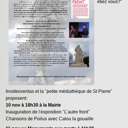
étiez vous?"
Invideoveritas et la "petite médiathèque de St Pierre"
proposent:
10 nov à 18h30 à la Mairie
Inauguration de l'exposition "L'autre front"
Chansons de Poilus avec Calou la gouaille