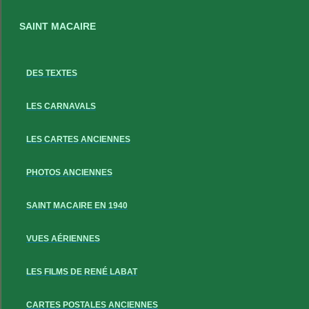
SAINT MACAIRE
DES TEXTES
LES CARNAVALS
LES CARTES ANCIENNES
PHOTOS ANCIENNES
SAINT MACAIRE EN 1940
VUES AÉRIENNES
LES FILMS DE RENÉ LABAT
CARTES POSTALES ANCIENNES