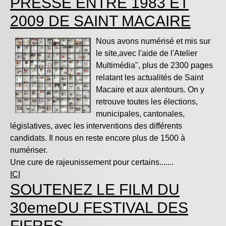
PRESSE ENTRE 1983 ET
2009 DE SAINT MACAIRE
Nous avons numérisé et mis sur
le site,avec l'aide de l'Atelier
Multimédia", plus de 2300 pages
relatant les actualités de Saint
Macaire et aux alentours. On y
retrouve toutes les élections,
municipales, cantonales,
législatives, avec les interventions des différents
candidats. Il nous en reste encore plus de 1500 à
numériser.
Une cure de rajeunissement pour certains.......
ICI
SOUTENEZ LE FILM DU
30emeDU FESTIVAL DES
FIFRES