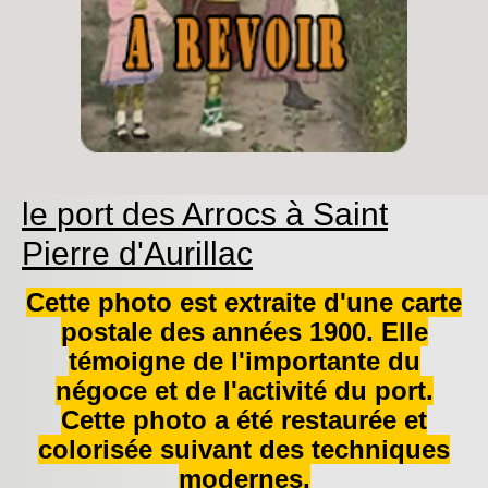
le port des Arrocs à Saint
Pierre d'Aurillac
Cette photo est extraite d'une carte
postale des années 1900. Elle
témoigne de l'importante du
négoce et de l'activité du port.
Cette photo a été restaurée et
colorisée suivant des techniques
modernes.