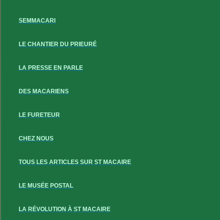
SEMMACARI
LE CHANTIER DU PRIEURÉ
LA PRESSE EN PARLE
DES MACARIENS
LE FURETEUR
CHEZ NOUS
TOUS LES ARTICLES SUR ST MACAIRE
LE MUSÉE POSTAL
LA RÉVOLUTION À ST MACAIRE