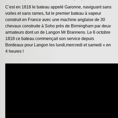
C'est en 1818 le bateau appelé Garonne, naviguant sans
voiles et sans rames, fut le premier bateau à vapeur
construit en France avec une machine anglaise de 30
chevaux construite à Soho près de Birmingham par deux
armateurs dont un de Langon Mr Brannens. Le 6 octobre
1818 ce bateau commençait son service depuis
Bordeaux pour Langon les lundi,mercredi et samedi « en
4 heures !