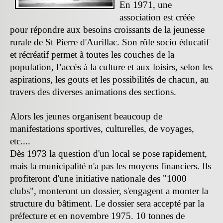
En 1971, une
association est créée
pour répondre aux besoins croissants de la jeunesse
rurale de St Pierre d'Aurillac. Son rôle socio éducatif
et récréatif permet à toutes les couches de la
population, l’accès à la culture et aux loisirs, selon les
aspirations, les gouts et les possibilités de chacun, au
travers des diverses animations des sections.
Alors les jeunes organisent beaucoup de
manifestations sportives, culturelles, de voyages,
etc....
Dès 1973 la question d'un local se pose rapidement,
mais la municipalité n'a pas les moyens financiers. Ils
profiteront d'une initiative nationale des "1000
clubs", monteront un dossier, s'engagent a monter la
structure du bâtiment. Le dossier sera accepté par la
préfecture et en novembre 1975. 10 tonnes de