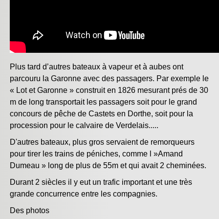
Plus tard d’autres bateaux à vapeur et à aubes ont
parcouru la Garonne avec des passagers. Par exemple le
« Lot et Garonne » construit en 1826 mesurant prés de 30
m de long transportait les passagers soit pour le grand
concours de pêche de Castets en Dorthe, soit pour la
procession pour le calvaire de Verdelais.....
D'autres bateaux, plus gros servaient de remorqueurs
pour tirer les trains de péniches, comme l »Amand
Dumeau » long de plus de 55m et qui avait 2 cheminées.
Durant 2 siècles il y eut un trafic important et une très
grande concurrence entre les compagnies.
Des photos