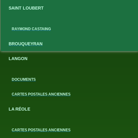
SAINT LOUBERT
RAYMOND CASTAING
BROUQUEYRAN
LANGON
DOCUMENTS
CARTES POSTALES ANCIENNES
LA RÉOLE
CARTES POSTALES ANCIENNES