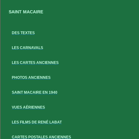
SAINT MACAIRE
DES TEXTES
LES CARNAVALS
LES CARTES ANCIENNES
PHOTOS ANCIENNES
SAINT MACAIRE EN 1940
VUES AÉRIENNES
LES FILMS DE RENÉ LABAT
CARTES POSTALES ANCIENNES