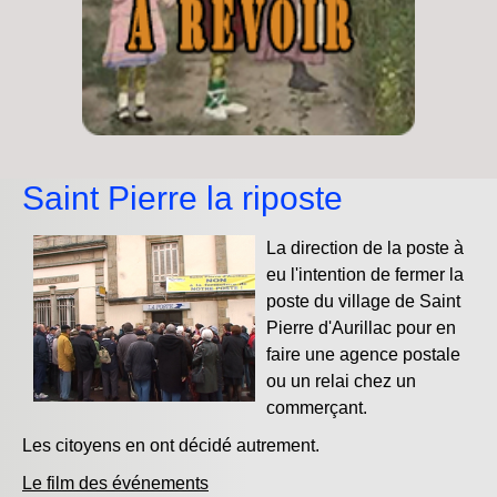
Saint Pierre la riposte
La direction de la poste à
eu l'intention de fermer la
poste du village de Saint
Pierre d'Aurillac pour en
faire une agence postale
ou un relai chez un
commerçant.
Les citoyens en ont décidé autrement.
Le film des événements