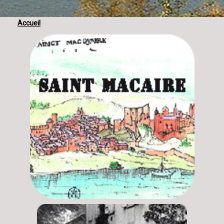
Accueil