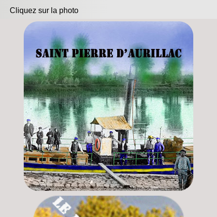
Cliquez sur la photo