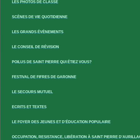
LES PHOTOS DE CLASSE
SCÈNES DE VIE QUOTIDIENNE
LES GRANDS ÉVÈNEMENTS
LE CONSEIL DE RÉVISION
POILUS DE SAINT PIERRE QUI ÉTIEZ VOUS?
FESTIVAL DE FIFRES DE GARONNE
LE SECOURS MUTUEL
ECRITS ET TEXTES
LE FOYER DES JEUNES ET D'ÉDUCATION POPULAIRE
OCCUPATION, RESISTANCE, LIBÉRATION À SAINT PIERRE D'AURILLA