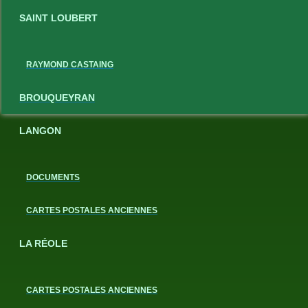
SAINT LOUBERT
RAYMOND CASTAING
BROUQUEYRAN
LANGON
DOCUMENTS
CARTES POSTALES ANCIENNES
LA RÉOLE
CARTES POSTALES ANCIENNES