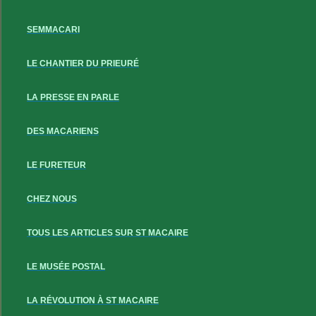
SEMMACARI
LE CHANTIER DU PRIEURÉ
LA PRESSE EN PARLE
DES MACARIENS
LE FURETEUR
CHEZ NOUS
TOUS LES ARTICLES SUR ST MACAIRE
LE MUSÉE POSTAL
LA RÉVOLUTION À ST MACAIRE