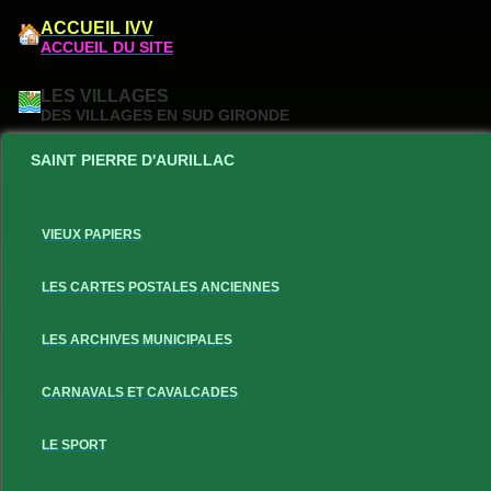
ACCUEIL IVV
ACCUEIL DU SITE
LES VILLAGES
DES VILLAGES EN SUD GIRONDE
SAINT PIERRE D'AURILLAC
VIEUX PAPIERS
LES CARTES POSTALES ANCIENNES
LES ARCHIVES MUNICIPALES
CARNAVALS ET CAVALCADES
LE SPORT