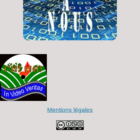
Mentions légales