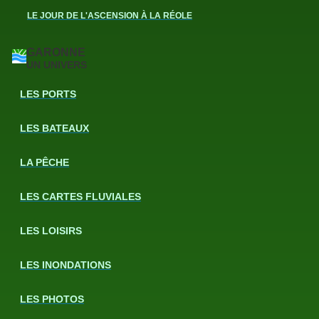
LE JOUR DE L'ASCENSION À LA RÉOLE
GARONNE
UN UNIVERS
LES PORTS
LES BATEAUX
LA PÊCHE
LES CARTES FLUVIALES
LES LOISIRS
LES INONDATIONS
LES PHOTOS