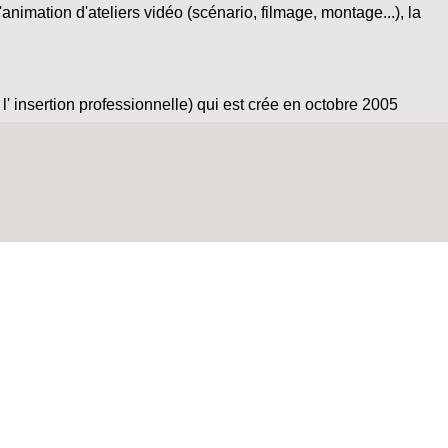
'animation d'ateliers vidéo (scénario, filmage, montage...), la
l' insertion professionnelle) qui est crée en octobre 2005