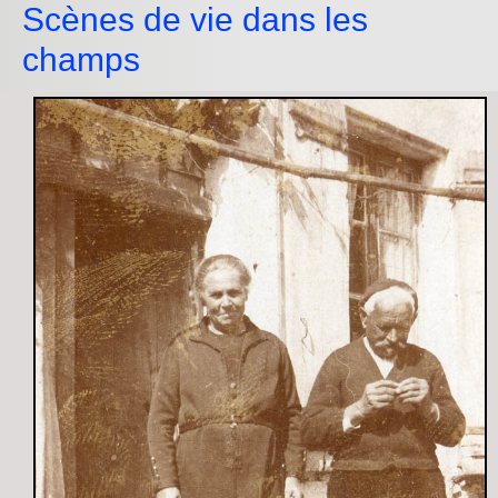
Scènes de vie dans les
champs