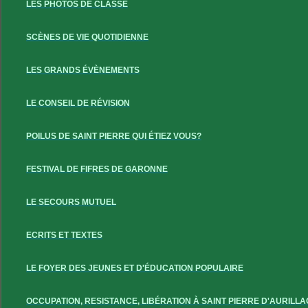
LES PHOTOS DE CLASSE
SCÈNES DE VIE QUOTIDIENNE
LES GRANDS ÉVÈNEMENTS
LE CONSEIL DE RÉVISION
POILUS DE SAINT PIERRE QUI ÉTIEZ VOUS?
FESTIVAL DE FIFRES DE GARONNE
LE SECOURS MUTUEL
ECRITS ET TEXTES
LE FOYER DES JEUNES ET D'ÉDUCATION POPULAIRE
OCCUPATION, RESISTANCE, LIBÉRATION À SAINT PIERRE D'AURILLA