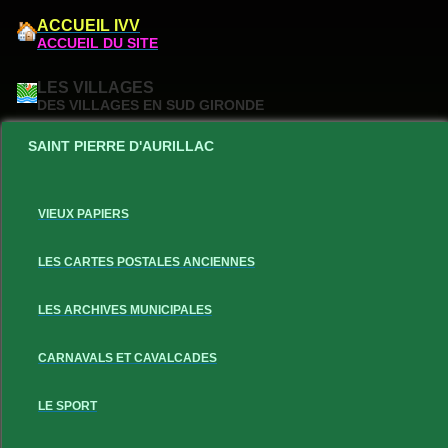
ACCUEIL IVV
ACCUEIL DU SITE
LES VILLAGES
DES VILLAGES EN SUD GIRONDE
SAINT PIERRE D'AURILLAC
VIEUX PAPIERS
LES CARTES POSTALES ANCIENNES
LES ARCHIVES MUNICIPALES
CARNAVALS ET CAVALCADES
LE SPORT