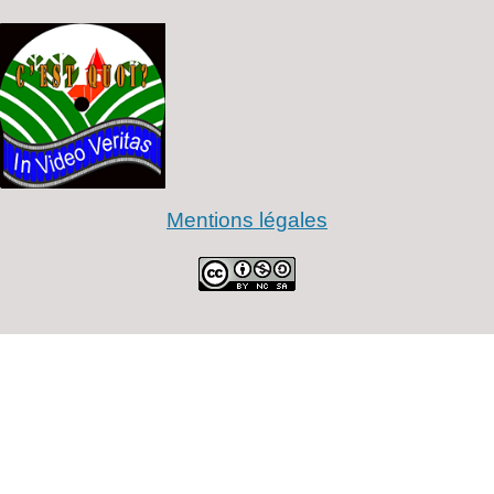
Mentions légales