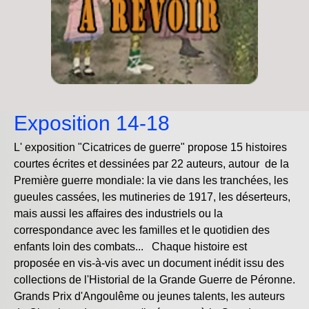
Exposition 14-18
L' exposition "Cicatrices de guerre" propose 15 histoires
courtes écrites et dessinées par 22 auteurs, autour de la
Première guerre mondiale: la vie dans les tranchées, les
gueules cassées, les mutineries de 1917, les déserteurs,
mais aussi les affaires des industriels ou la
correspondance avec les familles et le quotidien des
enfants loin des combats... Chaque histoire est
proposée en vis-à-vis avec un document inédit issu des
collections de l'Historial de la Grande Guerre de Péronne.
Grands Prix d'Angoulême ou jeunes talents, les auteurs