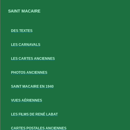
SAINT MACAIRE
DES TEXTES
LES CARNAVALS
LES CARTES ANCIENNES
PHOTOS ANCIENNES
SAINT MACAIRE EN 1940
VUES AÉRIENNES
LES FILMS DE RENÉ LABAT
CARTES POSTALES ANCIENNES