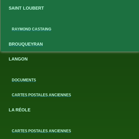
SAINT LOUBERT
RAYMOND CASTAING
BROUQUEYRAN
LANGON
DOCUMENTS
CARTES POSTALES ANCIENNES
LA RÉOLE
CARTES POSTALES ANCIENNES