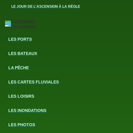
LE JOUR DE L'ASCENSION À LA RÉOLE
GARONNE
UN UNIVERS
LES PORTS
LES BATEAUX
LA PÊCHE
LES CARTES FLUVIALES
LES LOISIRS
LES INONDATIONS
LES PHOTOS