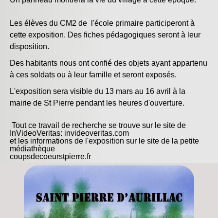
Les élèves du CM2 de l'école primaire participeront à
cette exposition. Des fiches pédagogiques seront à leur
disposition.
Des habitants nous ont confié des objets ayant appartenu
à ces soldats ou à leur famille et seront exposés.
L'exposition sera visible du 13 mars au 16 avril à la
mairie de St Pierre pendant les heures d'ouverture.
Tout ce travail de recherche se trouve sur le site de
InVideoVeritas: invideoveritas.com
et les informations de l'exposition sur le site de la petite
médiathèque
coupsdecoeurstpierre.fr