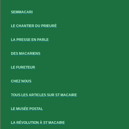
SEMMACARI
LE CHANTIER DU PRIEURÉ
LA PRESSE EN PARLE
DES MACARIENS
LE FURETEUR
CHEZ NOUS
TOUS LES ARTICLES SUR ST MACAIRE
LE MUSÉE POSTAL
LA RÉVOLUTION À ST MACAIRE