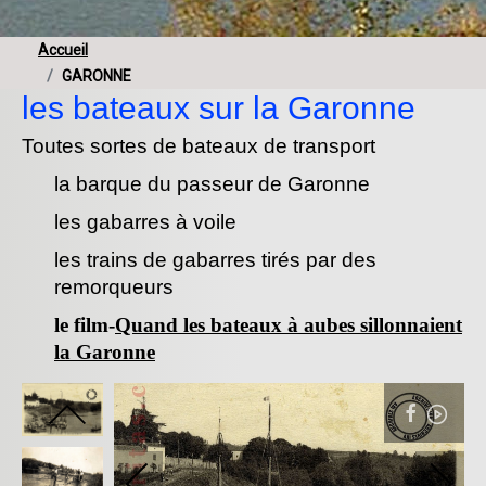
Accueil
GARONNE
les bateaux sur la Garonne
Toutes sortes de bateaux de transport
la barque du passeur de Garonne
les gabarres à voile
les trains de gabarres tirés par des
remorqueurs
le film-
Quand les bateaux à aubes sillonnaient
la Garonne