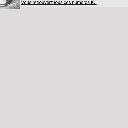
Vous retrouverz tous ces numèros ICI