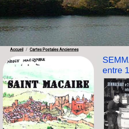
Accueil
Cartes Postales Anciennes
SEMMAC
entre 