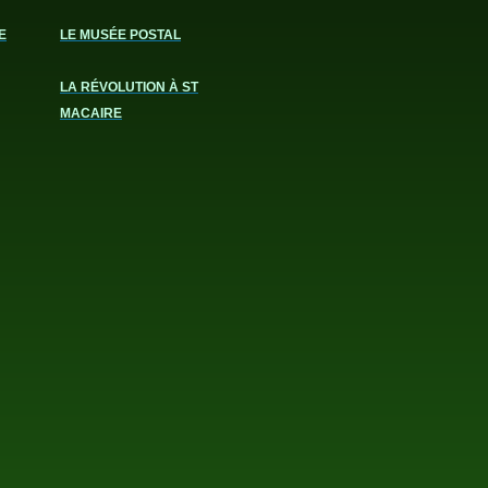
E
LE MUSÉE POSTAL
LA RÉVOLUTION À ST
MACAIRE