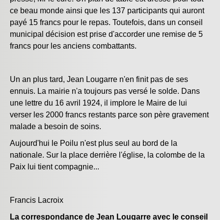
ce beau monde ainsi que les 137 participants qui auront
payé 15 francs pour le repas. Toutefois, dans un conseil
municipal décision est prise d'accorder une remise de 5
francs pour les anciens combattants.
Un an plus tard, Jean Lougarre n'en finit pas de ses
ennuis. La mairie n'a toujours pas versé le solde. Dans
une lettre du 16 avril 1924, il implore le Maire de lui
verser les 2000 francs restants parce son père gravement
malade a besoin de soins.
Aujourd'hui le Poilu n'est plus seul au bord de la
nationale. Sur la place derrière l'église, la colombe de la
Paix lui tient compagnie...
Francis Lacroix
La correspondance de Jean Lougarre avec le conseil