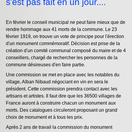
s'est pas fait en un jour....
En février le conseil municipal ne peut faire mieux que de
rendre hommage aux 41 morts de la commune. Le 23
février 1919, on trouve un vote de principe pour l'érection
d'un monument commémoratif. Décision est prise de la
création d'un comité communal composé du maire et de 4
conseillers, chargé de rechercher les personnes de la
commune désireuses d'en faire partie.
Une commission se met en place avec les notables du
village, Alban Nibaud négociant en vin en sera le
président. Cette commission prendra contact avec les
artisans et artistes. Il faut dire que les 36500 villages de
France auront à construire chacun un monument aux
morts. Des catalogues circuleront proposant un grand
choix de monument et à tous les prix.
Après 2 ans de travail la commission du monument