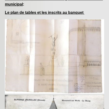
municipal
:
Le plan de tables et les inscrits au banquet