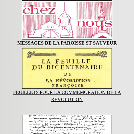
MESSAGES DE LA PAROISSE ST SAUVEUR
FEUILLETS POUR LA COMMEMORATION DE LA
REVOLUTION