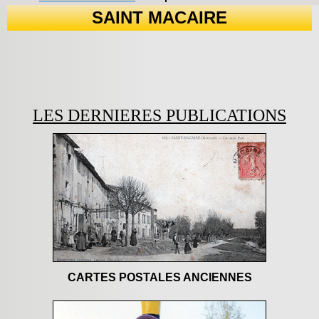
SAINT MACAIRE
LES DERNIERES PUBLICATIONS
CARTES POSTALES ANCIENNES