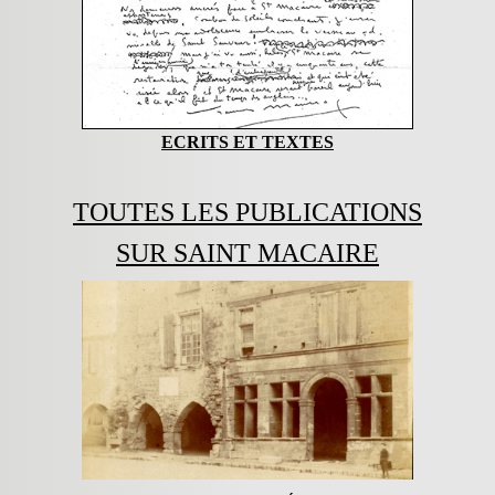
ECRITS ET TEXTES
TOUTES LES PUBLICATIONS
SUR SAINT MACAIRE