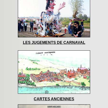
LES JUGEMENTS DE CARNAVAL
CARTES ANCIENNES