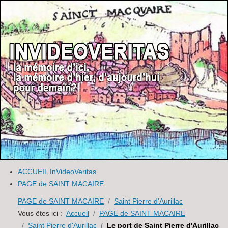
ACCUEIL InVideoVeritas
PAGE de SAINT MACAIRE
PAGE de SAINT MACAIRE
Saint Pierre d'Aurillac
Vous êtes ici :
Accueil
PAGE de SAINT MACAIRE
Saint Pierre d'Aurillac
Le port de Saint Pierre d'Aurillac