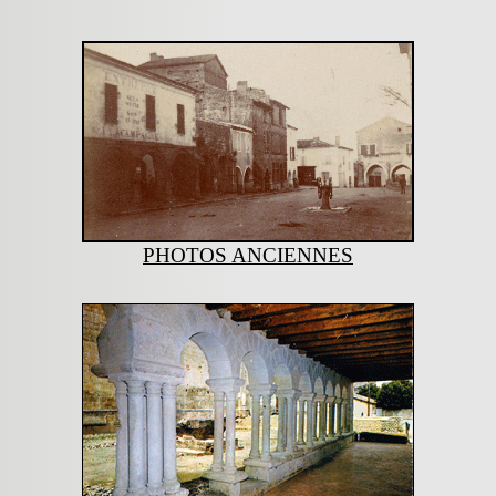
PHOTOS ANCIENNES