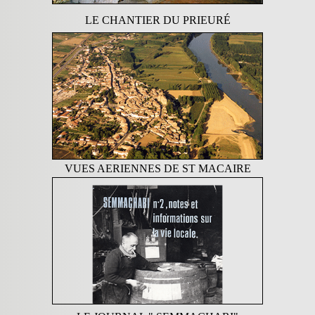
LE CHANTIER DU PRIEURÉ
VUES AERIENNES DE ST MACAIRE