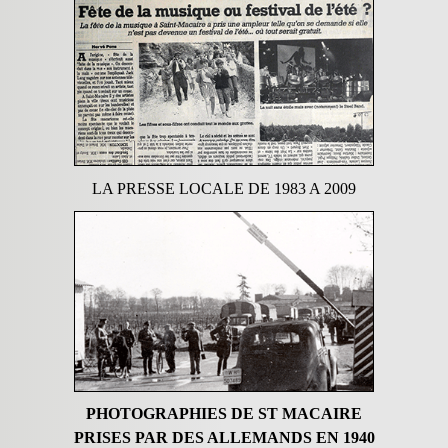
LA PRESSE LOCALE DE 1983 A 2009
PHOTOGRAPHIES DE ST MACAIRE
PRISES PAR DES ALLEMANDS EN 1940