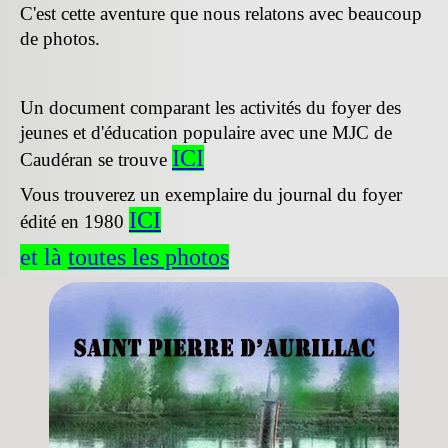
C'est cette aventure que nous relatons avec beaucoup
de photos.
Un document comparant les activités du foyer des
jeunes et d'éducation populaire avec une MJC de
ICI
Caudéran se trouve
Vous trouverez un exemplaire du journal du foyer
ICI
édité en 1980
et là
toutes les photos