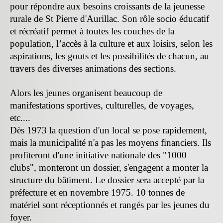
pour répondre aux besoins croissants de la jeunesse
rurale de St Pierre d'Aurillac. Son rôle socio éducatif
et récréatif permet à toutes les couches de la
population, l’accès à la culture et aux loisirs, selon les
aspirations, les gouts et les possibilités de chacun, au
travers des diverses animations des sections.
Alors les jeunes organisent beaucoup de
manifestations sportives, culturelles, de voyages,
etc....
Dès 1973 la question d'un local se pose rapidement,
mais la municipalité n'a pas les moyens financiers. Ils
profiteront d'une initiative nationale des "1000
clubs", monteront un dossier, s'engagent a monter la
structure du bâtiment. Le dossier sera accepté par la
préfecture et en novembre 1975. 10 tonnes de
matériel sont réceptionnés et rangés par les jeunes du
foyer.