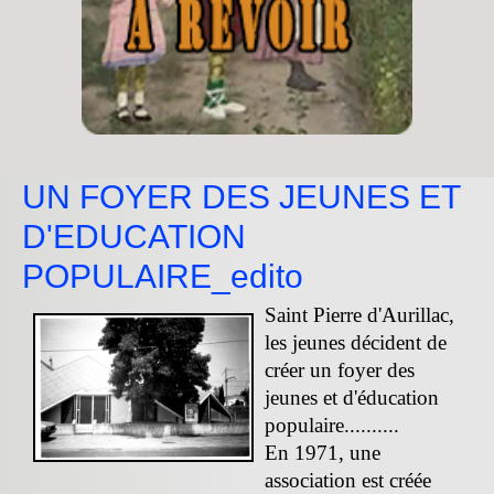
UN FOYER DES JEUNES ET
D'EDUCATION
POPULAIRE_edito
Saint Pierre d'Aurillac,
les jeunes décident de
créer un foyer des
jeunes et d'éducation
populaire..........
En 1971, une
association est créée