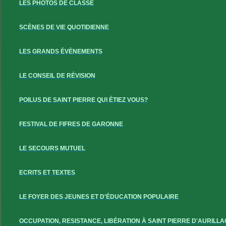
LES PHOTOS DE CLASSE
SCÈNES DE VIE QUOTIDIENNE
LES GRANDS ÉVÈNEMENTS
LE CONSEIL DE RÉVISION
POILUS DE SAINT PIERRE QUI ÉTIEZ VOUS?
FESTIVAL DE FIFRES DE GARONNE
LE SECOURS MUTUEL
ECRITS ET TEXTES
LE FOYER DES JEUNES ET D'ÉDUCATION POPULAIRE
OCCUPATION, RESISTANCE, LIBÉRATION À SAINT PIERRE D'AURILLA