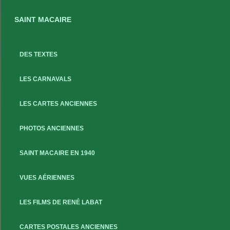
SAINT MACAIRE
DES TEXTES
LES CARNAVALS
LES CARTES ANCIENNES
PHOTOS ANCIENNES
SAINT MACAIRE EN 1940
VUES AÉRIENNES
LES FILMS DE RENÉ LABAT
CARTES POSTALES ANCIENNES