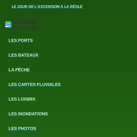
LE JOUR DE L'ASCENSION À LA RÉOLE
GARONNE
UN UNIVERS
LES PORTS
LES BATEAUX
LA PÊCHE
LES CARTES FLUVIALES
LES LOISIRS
LES INONDATIONS
LES PHOTOS