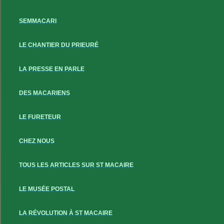
SEMMACARI
LE CHANTIER DU PRIEURÉ
LA PRESSE EN PARLE
DES MACARIENS
LE FURETEUR
CHEZ NOUS
TOUS LES ARTICLES SUR ST MACAIRE
LE MUSÉE POSTAL
LA RÉVOLUTION À ST MACAIRE