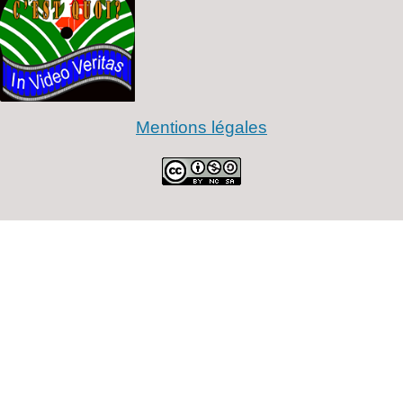
Mentions légales