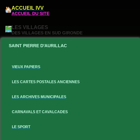
ACCUEIL IVV
ACCUEIL DU SITE
LES VILLAGES
DES VILLAGES EN SUD GIRONDE
SAINT PIERRE D'AURILLAC
VIEUX PAPIERS
LES CARTES POSTALES ANCIENNES
LES ARCHIVES MUNICIPALES
CARNAVALS ET CAVALCADES
LE SPORT