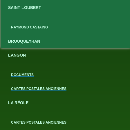
SAINT LOUBERT
RAYMOND CASTAING
BROUQUEYRAN
LANGON
DOCUMENTS
CARTES POSTALES ANCIENNES
LA RÉOLE
CARTES POSTALES ANCIENNES