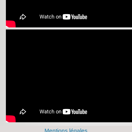
Mentions légales