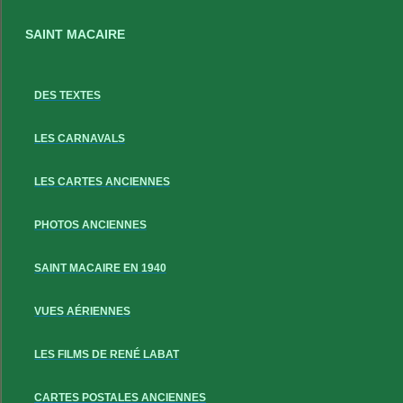
SAINT MACAIRE
DES TEXTES
LES CARNAVALS
LES CARTES ANCIENNES
PHOTOS ANCIENNES
SAINT MACAIRE EN 1940
VUES AÉRIENNES
LES FILMS DE RENÉ LABAT
CARTES POSTALES ANCIENNES