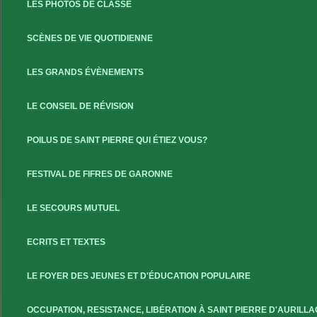
LES PHOTOS DE CLASSE
SCÈNES DE VIE QUOTIDIENNE
LES GRANDS ÉVÈNEMENTS
LE CONSEIL DE RÉVISION
POILUS DE SAINT PIERRE QUI ÉTIEZ VOUS?
FESTIVAL DE FIFRES DE GARONNE
LE SECOURS MUTUEL
ECRITS ET TEXTES
LE FOYER DES JEUNES ET D'ÉDUCATION POPULAIRE
OCCUPATION, RESISTANCE, LIBÉRATION À SAINT PIERRE D'AURILLA