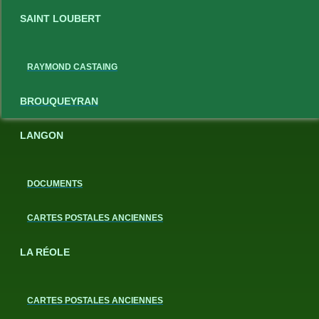
SAINT LOUBERT
RAYMOND CASTAING
BROUQUEYRAN
LANGON
DOCUMENTS
CARTES POSTALES ANCIENNES
LA RÉOLE
CARTES POSTALES ANCIENNES