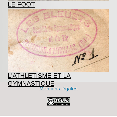
LE FOOT
L'ATHLETISME ET LA
GYMNASTIQUE
Mentions légales