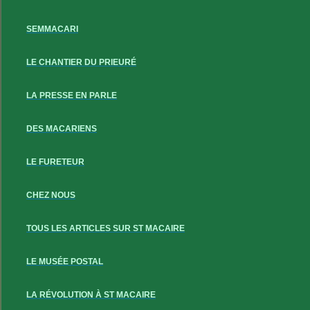
SEMMACARI
LE CHANTIER DU PRIEURÉ
LA PRESSE EN PARLE
DES MACARIENS
LE FURETEUR
CHEZ NOUS
TOUS LES ARTICLES SUR ST MACAIRE
LE MUSÉE POSTAL
LA RÉVOLUTION À ST MACAIRE