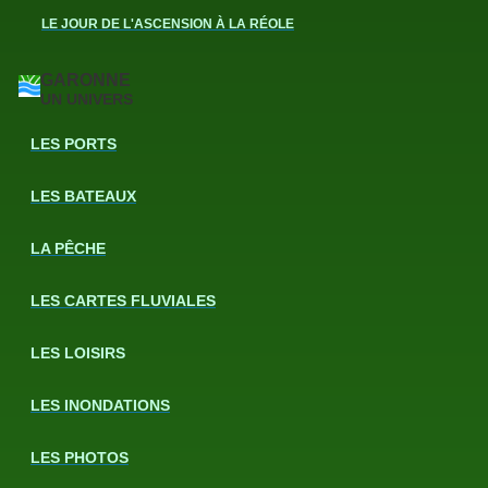
LE JOUR DE L'ASCENSION À LA RÉOLE
GARONNE
UN UNIVERS
LES PORTS
LES BATEAUX
LA PÊCHE
LES CARTES FLUVIALES
LES LOISIRS
LES INONDATIONS
LES PHOTOS