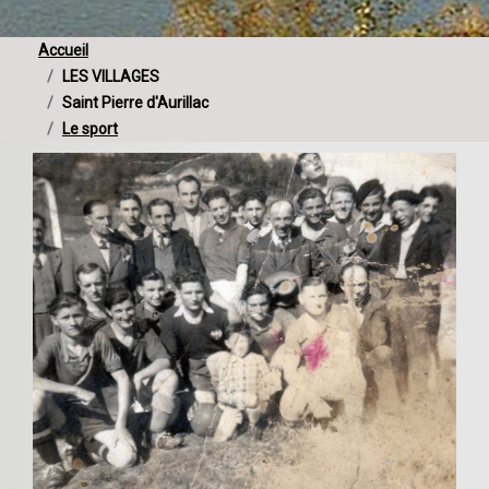
Accueil
LES VILLAGES
Saint Pierre d'Aurillac
Le sport