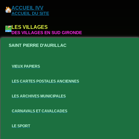
ACCUEIL IVV
ACCUEIL DU SITE
LES VILLAGES
DES VILLAGES EN SUD GIRONDE
SAINT PIERRE D'AURILLAC
VIEUX PAPIERS
LES CARTES POSTALES ANCIENNES
LES ARCHIVES MUNICIPALES
CARNAVALS ET CAVALCADES
LE SPORT