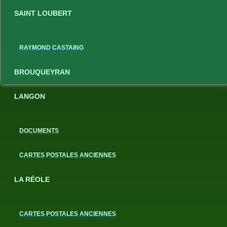
SAINT LOUBERT
RAYMOND CASTAING
BROUQUEYRAN
LANGON
DOCUMENTS
CARTES POSTALES ANCIENNES
LA RÉOLE
CARTES POSTALES ANCIENNES