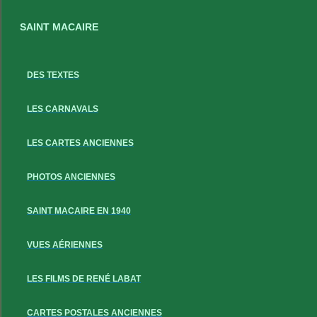
SAINT MACAIRE
DES TEXTES
LES CARNAVALS
LES CARTES ANCIENNES
PHOTOS ANCIENNES
SAINT MACAIRE EN 1940
VUES AÉRIENNES
LES FILMS DE RENÉ LABAT
CARTES POSTALES ANCIENNES