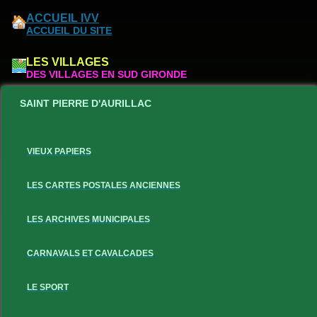
ACCUEIL IVV
ACCUEIL DU SITE
LES VILLAGES
DES VILLAGES EN SUD GIRONDE
SAINT PIERRE D'AURILLAC
VIEUX PAPIERS
LES CARTES POSTALES ANCIENNES
LES ARCHIVES MUNICIPALES
CARNAVALS ET CAVALCADES
LE SPORT