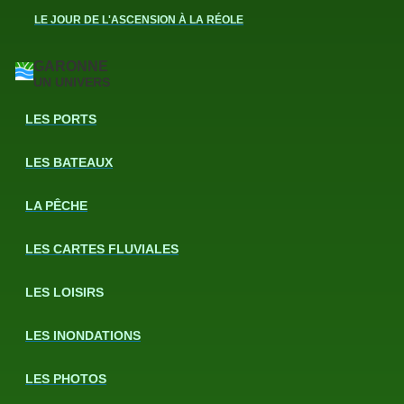
LE JOUR DE L'ASCENSION À LA RÉOLE
GARONNE
UN UNIVERS
LES PORTS
LES BATEAUX
LA PÊCHE
LES CARTES FLUVIALES
LES LOISIRS
LES INONDATIONS
LES PHOTOS