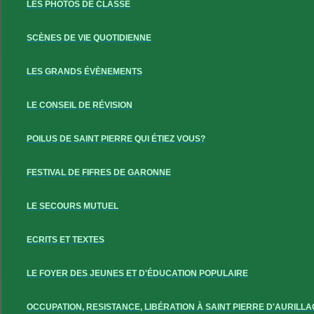
LES PHOTOS DE CLASSE
SCÈNES DE VIE QUOTIDIENNE
LES GRANDS ÉVÈNEMENTS
LE CONSEIL DE RÉVISION
POILUS DE SAINT PIERRE QUI ÉTIEZ VOUS?
FESTIVAL DE FIFRES DE GARONNE
LE SECOURS MUTUEL
ECRITS ET TEXTES
LE FOYER DES JEUNES ET D'ÉDUCATION POPULAIRE
OCCUPATION, RESISTANCE, LIBÉRATION À SAINT PIERRE D'AURILLA