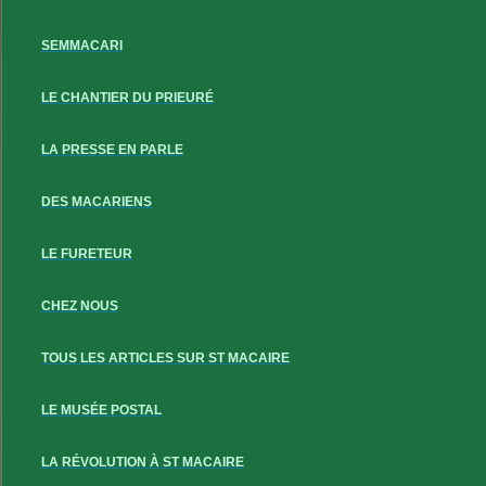
SEMMACARI
LE CHANTIER DU PRIEURÉ
LA PRESSE EN PARLE
DES MACARIENS
LE FURETEUR
CHEZ NOUS
TOUS LES ARTICLES SUR ST MACAIRE
LE MUSÉE POSTAL
LA RÉVOLUTION À ST MACAIRE