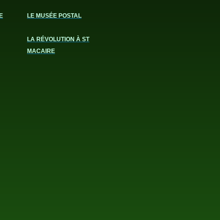
E
LE MUSÉE POSTAL
LA RÉVOLUTION À ST
MACAIRE