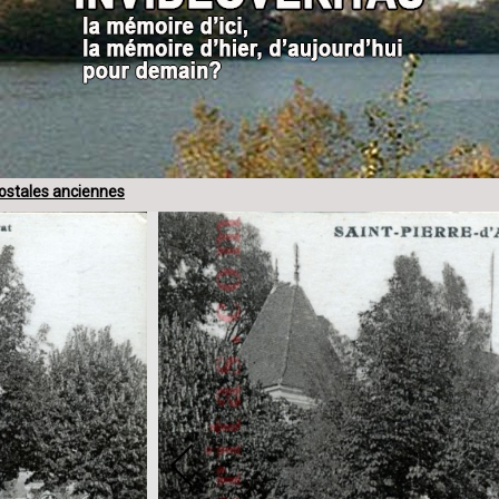
postales anciennes