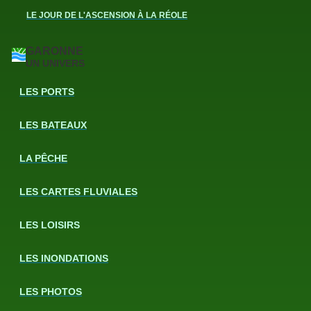
LE JOUR DE L'ASCENSION À LA RÉOLE
GARONNE
UN UNIVERS
LES PORTS
LES BATEAUX
LA PÊCHE
LES CARTES FLUVIALES
LES LOISIRS
LES INONDATIONS
LES PHOTOS