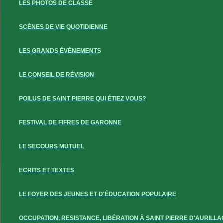
LES PHOTOS DE CLASSE
SCÈNES DE VIE QUOTIDIENNE
LES GRANDS ÉVÈNEMENTS
LE CONSEIL DE RÉVISION
POILUS DE SAINT PIERRE QUI ÉTIEZ VOUS?
FESTIVAL DE FIFRES DE GARONNE
LE SECOURS MUTUEL
ECRITS ET TEXTES
LE FOYER DES JEUNES ET D'ÉDUCATION POPULAIRE
OCCUPATION, RESISTANCE, LIBÉRATION À SAINT PIERRE D'AURILLA