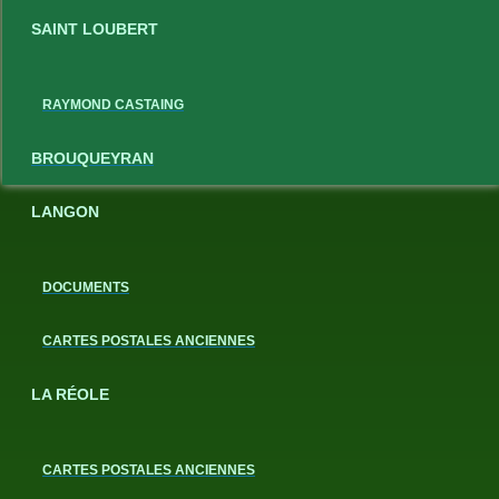
SAINT LOUBERT
RAYMOND CASTAING
BROUQUEYRAN
LANGON
DOCUMENTS
CARTES POSTALES ANCIENNES
LA RÉOLE
CARTES POSTALES ANCIENNES