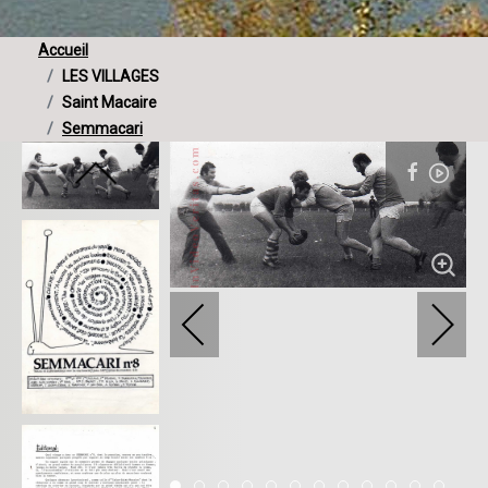
Accueil
LES VILLAGES
Saint Macaire
Semmacari