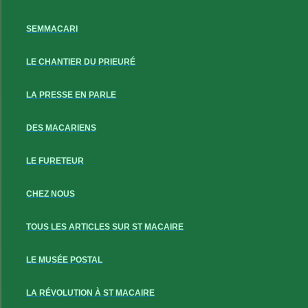
SEMMACARI
LE CHANTIER DU PRIEURÉ
LA PRESSE EN PARLE
DES MACARIENS
LE FURETEUR
CHEZ NOUS
TOUS LES ARTICLES SUR ST MACAIRE
LE MUSÉE POSTAL
LA RÉVOLUTION À ST MACAIRE