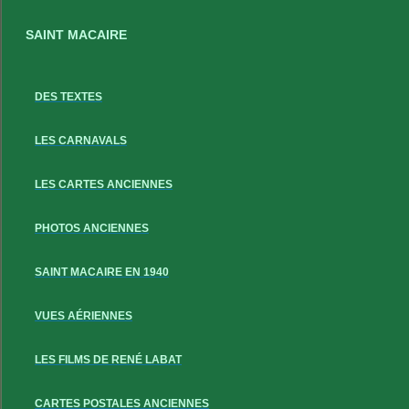
SAINT MACAIRE
DES TEXTES
LES CARNAVALS
LES CARTES ANCIENNES
PHOTOS ANCIENNES
SAINT MACAIRE EN 1940
VUES AÉRIENNES
LES FILMS DE RENÉ LABAT
CARTES POSTALES ANCIENNES