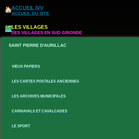
ACCUEIL IVV
ACCUEIL DU SITE
LES VILLAGES
DES VILLAGES EN SUD GIRONDE
SAINT PIERRE D'AURILLAC
VIEUX PAPIERS
LES CARTES POSTALES ANCIENNES
LES ARCHIVES MUNICIPALES
CARNAVALS ET CAVALCADES
LE SPORT