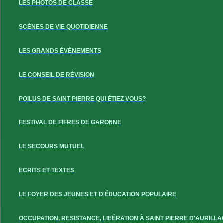
LES PHOTOS DE CLASSE
SCÈNES DE VIE QUOTIDIENNE
LES GRANDS ÉVÈNEMENTS
LE CONSEIL DE RÉVISION
POILUS DE SAINT PIERRE QUI ÉTIEZ VOUS?
FESTIVAL DE FIFRES DE GARONNE
LE SECOURS MUTUEL
ECRITS ET TEXTES
LE FOYER DES JEUNES ET D'ÉDUCATION POPULAIRE
OCCUPATION, RESISTANCE, LIBÉRATION À SAINT PIERRE D'AURILLA