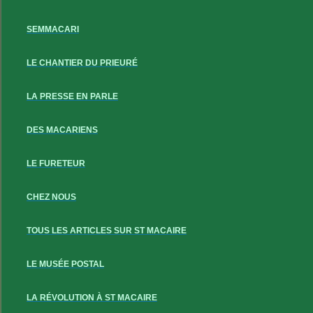
SEMMACARI
LE CHANTIER DU PRIEURÉ
LA PRESSE EN PARLE
DES MACARIENS
LE FURETEUR
CHEZ NOUS
TOUS LES ARTICLES SUR ST MACAIRE
LE MUSÉE POSTAL
LA RÉVOLUTION À ST MACAIRE