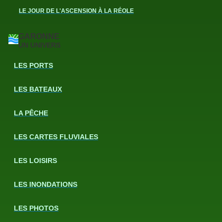
LE JOUR DE L'ASCENSION À LA RÉOLE
GARONNE
UN UNIVERS
LES PORTS
LES BATEAUX
LA PÊCHE
LES CARTES FLUVIALES
LES LOISIRS
LES INONDATIONS
LES PHOTOS