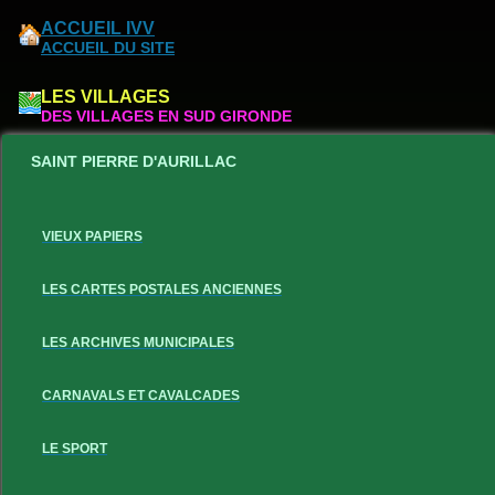
ACCUEIL IVV
ACCUEIL DU SITE
LES VILLAGES
DES VILLAGES EN SUD GIRONDE
SAINT PIERRE D'AURILLAC
VIEUX PAPIERS
LES CARTES POSTALES ANCIENNES
LES ARCHIVES MUNICIPALES
CARNAVALS ET CAVALCADES
LE SPORT