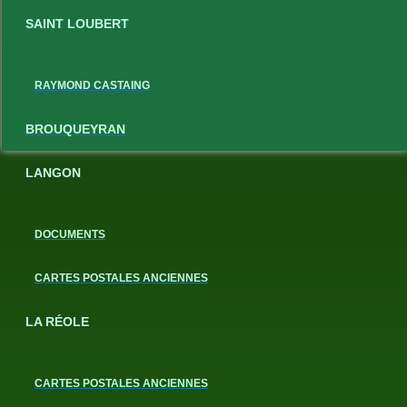
SAINT LOUBERT
RAYMOND CASTAING
BROUQUEYRAN
LANGON
DOCUMENTS
CARTES POSTALES ANCIENNES
LA RÉOLE
CARTES POSTALES ANCIENNES