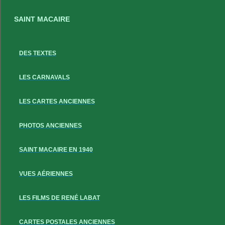
SAINT MACAIRE
DES TEXTES
LES CARNAVALS
LES CARTES ANCIENNES
PHOTOS ANCIENNES
SAINT MACAIRE EN 1940
VUES AÉRIENNES
LES FILMS DE RENÉ LABAT
CARTES POSTALES ANCIENNES