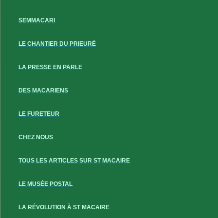
SEMMACARI
LE CHANTIER DU PRIEURÉ
LA PRESSE EN PARLE
DES MACARIENS
LE FURETEUR
CHEZ NOUS
TOUS LES ARTICLES SUR ST MACAIRE
LE MUSÉE POSTAL
LA RÉVOLUTION À ST MACAIRE