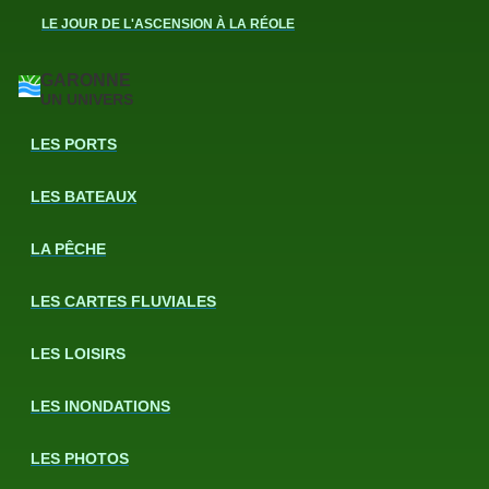
LE JOUR DE L'ASCENSION À LA RÉOLE
GARONNE
UN UNIVERS
LES PORTS
LES BATEAUX
LA PÊCHE
LES CARTES FLUVIALES
LES LOISIRS
LES INONDATIONS
LES PHOTOS