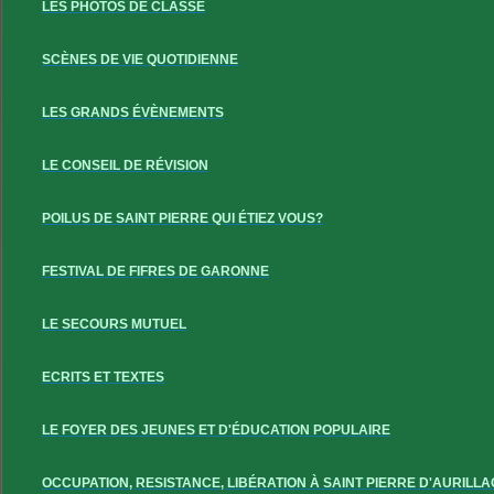
LES PHOTOS DE CLASSE
SCÈNES DE VIE QUOTIDIENNE
LES GRANDS ÉVÈNEMENTS
LE CONSEIL DE RÉVISION
POILUS DE SAINT PIERRE QUI ÉTIEZ VOUS?
FESTIVAL DE FIFRES DE GARONNE
LE SECOURS MUTUEL
ECRITS ET TEXTES
LE FOYER DES JEUNES ET D'ÉDUCATION POPULAIRE
OCCUPATION, RESISTANCE, LIBÉRATION À SAINT PIERRE D'AURILLA