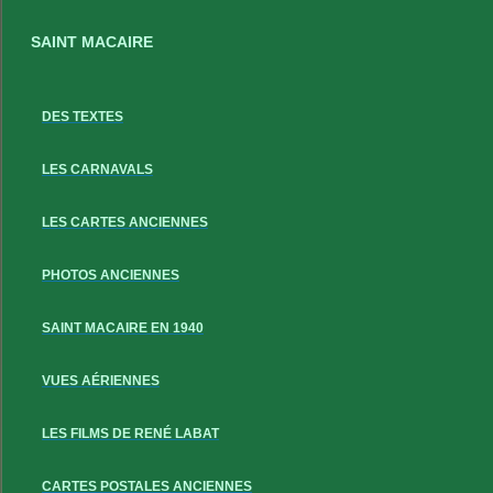
SAINT MACAIRE
DES TEXTES
LES CARNAVALS
LES CARTES ANCIENNES
PHOTOS ANCIENNES
SAINT MACAIRE EN 1940
VUES AÉRIENNES
LES FILMS DE RENÉ LABAT
CARTES POSTALES ANCIENNES