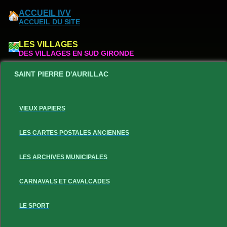
ACCUEIL IVV
ACCUEIL DU SITE
LES VILLAGES
DES VILLAGES EN SUD GIRONDE
SAINT PIERRE D'AURILLAC
VIEUX PAPIERS
LES CARTES POSTALES ANCIENNES
LES ARCHIVES MUNICIPALES
CARNAVALS ET CAVALCADES
LE SPORT