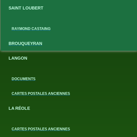
SAINT LOUBERT
RAYMOND CASTAING
BROUQUEYRAN
LANGON
DOCUMENTS
CARTES POSTALES ANCIENNES
LA RÉOLE
CARTES POSTALES ANCIENNES