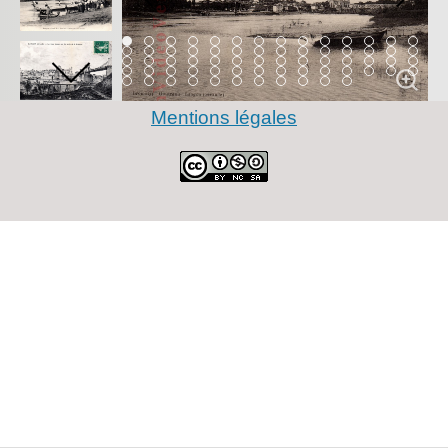
Item 0
Item 1
Item 2
Item 3
Item 4
Item 5
Item 6
Item 7
Item 8
Item 9
Item 10
Item 11
Item 12
Item
Item 14
Item 15
Item 16
Item 17
Item 18
Item 19
Item 20
Item 21
Item 22
Item 23
Item 24
Item 25
Item 26
Item
Item 28
Item 29
Item 30
Item 31
Item 32
Item 33
Item 34
Item 35
Item 36
Item 37
Item 38
Item 39
Item 40
Item
Item 42
Item 43
Item 44
Item 45
Item 46
Item 47
Item 48
Item 49
Item 50
Item 51
Item 52
Item 53
Item 54
Item
Item 56
Item 57
Item 58
Item 59
Item 60
Item 61
Item 62
Item 63
Item 64
Item 65
Item 66
Mentions légales