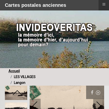
≡
Cartes postales anciennes
Accueil
LES VILLAGES
Langon