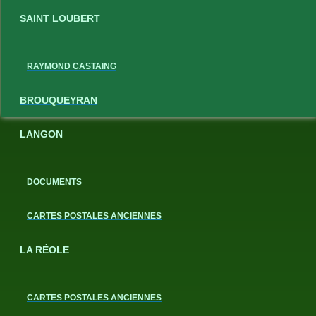
SAINT LOUBERT
RAYMOND CASTAING
BROUQUEYRAN
LANGON
DOCUMENTS
CARTES POSTALES ANCIENNES
LA RÉOLE
CARTES POSTALES ANCIENNES