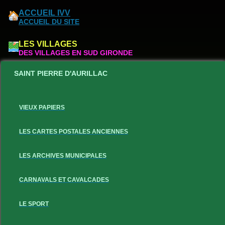
ACCUEIL IVV
ACCUEIL DU SITE
LES VILLAGES
DES VILLAGES EN SUD GIRONDE
SAINT PIERRE D'AURILLAC
VIEUX PAPIERS
LES CARTES POSTALES ANCIENNES
LES ARCHIVES MUNICIPALES
CARNAVALS ET CAVALCADES
LE SPORT