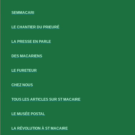
SEMMACARI
LE CHANTIER DU PRIEURÉ
LA PRESSE EN PARLE
DES MACARIENS
LE FURETEUR
CHEZ NOUS
TOUS LES ARTICLES SUR ST MACAIRE
LE MUSÉE POSTAL
LA RÉVOLUTION À ST MACAIRE