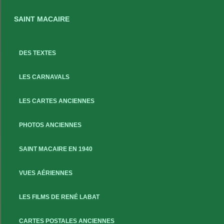
SAINT MACAIRE
DES TEXTES
LES CARNAVALS
LES CARTES ANCIENNES
PHOTOS ANCIENNES
SAINT MACAIRE EN 1940
VUES AÉRIENNES
LES FILMS DE RENÉ LABAT
CARTES POSTALES ANCIENNES