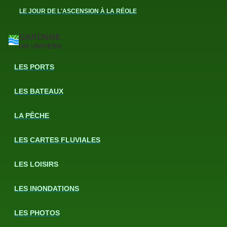
LE JOUR DE L'ASCENSION À LA RÉOLE
GARONNE
UN UNIVERS
LES PORTS
LES BATEAUX
LA PÊCHE
LES CARTES FLUVIALES
LES LOISIRS
LES INONDATIONS
LES PHOTOS