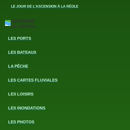
LE JOUR DE L'ASCENSION À LA RÉOLE
GARONNE
UN UNIVERS
LES PORTS
LES BATEAUX
LA PÊCHE
LES CARTES FLUVIALES
LES LOISIRS
LES INONDATIONS
LES PHOTOS