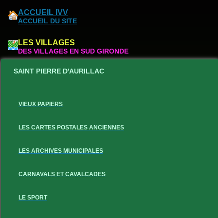
ACCUEIL IVV
ACCUEIL DU SITE
LES VILLAGES
DES VILLAGES EN SUD GIRONDE
SAINT PIERRE D'AURILLAC
VIEUX PAPIERS
LES CARTES POSTALES ANCIENNES
LES ARCHIVES MUNICIPALES
CARNAVALS ET CAVALCADES
LE SPORT