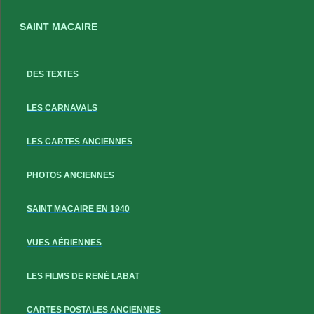
SAINT MACAIRE
DES TEXTES
LES CARNAVALS
LES CARTES ANCIENNES
PHOTOS ANCIENNES
SAINT MACAIRE EN 1940
VUES AÉRIENNES
LES FILMS DE RENÉ LABAT
CARTES POSTALES ANCIENNES