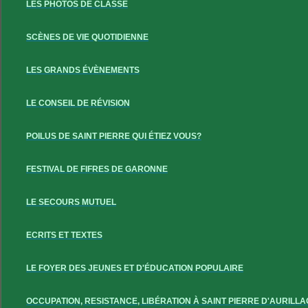
LES PHOTOS DE CLASSE
SCÈNES DE VIE QUOTIDIENNE
LES GRANDS ÉVÈNEMENTS
LE CONSEIL DE RÉVISION
POILUS DE SAINT PIERRE QUI ÉTIEZ VOUS?
FESTIVAL DE FIFRES DE GARONNE
LE SECOURS MUTUEL
ECRITS ET TEXTES
LE FOYER DES JEUNES ET D'ÉDUCATION POPULAIRE
OCCUPATION, RESISTANCE, LIBÉRATION À SAINT PIERRE D'AURILLA