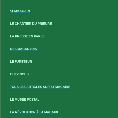
SEMMACARI
LE CHANTIER DU PRIEURÉ
LA PRESSE EN PARLE
DES MACARIENS
LE FURETEUR
CHEZ NOUS
TOUS LES ARTICLES SUR ST MACAIRE
LE MUSÉE POSTAL
LA RÉVOLUTION À ST MACAIRE