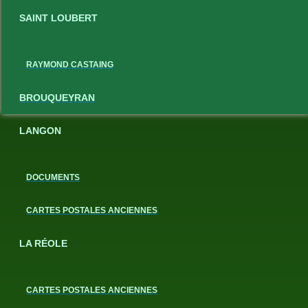
SAINT LOUBERT
RAYMOND CASTAING
BROUQUEYRAN
LANGON
DOCUMENTS
CARTES POSTALES ANCIENNES
LA RÉOLE
CARTES POSTALES ANCIENNES